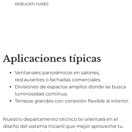
reducen ruido.
Aplicaciones típicas
Ventanales panorámicos en salones,
restaurantes o fachadas comerciales.
Divisiones de espacios amplios donde se busca
luminosidad continua.
Terrazas grandes con conexión flexible al interior.
Nuestro departamento técnico te orientará en el
diseño del sistema tricarril que mejor aproveche tu