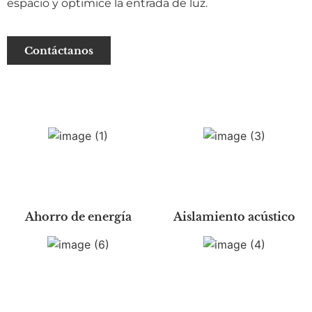
espacio y optimice la entrada de luz.
Contáctanos
Ahorro de energía
Aislamiento acústico