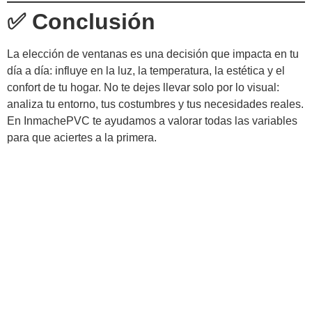
✅ Conclusión
La elección de ventanas es una decisión que impacta en tu
día a día: influye en la luz, la temperatura, la estética y el
confort de tu hogar. No te dejes llevar solo por lo visual:
analiza tu entorno, tus costumbres y tus necesidades reales.
En InmachePVC te ayudamos a valorar todas las variables
para que aciertes a la primera.