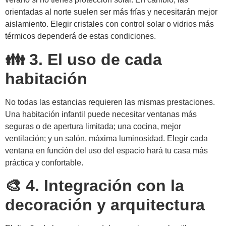
orientadas al norte suelen ser más frías y necesitarán mejor
aislamiento. Elegir cristales con control solar o vidrios más
térmicos dependerá de estas condiciones.
👪 3. El uso de cada
habitación
No todas las estancias requieren las mismas prestaciones.
Una habitación infantil puede necesitar ventanas más
seguras o de apertura limitada; una cocina, mejor
ventilación; y un salón, máxima luminosidad. Elegir cada
ventana en función del uso del espacio hará tu casa más
práctica y confortable.
🎨 4. Integración con la
decoración y arquitectura