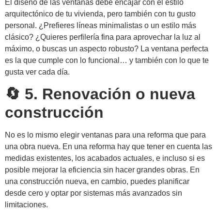
El diseño de las ventanas debe encajar con el estilo
arquitectónico de tu vivienda, pero también con tu gusto
personal. ¿Prefieres líneas minimalistas o un estilo más
clásico? ¿Quieres perfilería fina para aprovechar la luz al
máximo, o buscas un aspecto robusto? La ventana perfecta
es la que cumple con lo funcional… y también con lo que te
gusta ver cada día.
🔄 5. Renovación o nueva
construcción
No es lo mismo elegir ventanas para una reforma que para
una obra nueva. En una reforma hay que tener en cuenta las
medidas existentes, los acabados actuales, e incluso si es
posible mejorar la eficiencia sin hacer grandes obras. En
una construcción nueva, en cambio, puedes planificar
desde cero y optar por sistemas más avanzados sin
limitaciones.