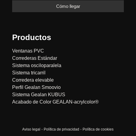
Cómo llegar
Productos
Ventanas PVC
Correderas Estándar
Sistema osciloparalela
Sistema tricarril
Corredera elevable
Perfil Gealan Smoovio
Sistema Gealan KUBUS
Acabado de Color GEALAN-acrylcolor®
Aviso legal
Política de privacidad
Política de cookies