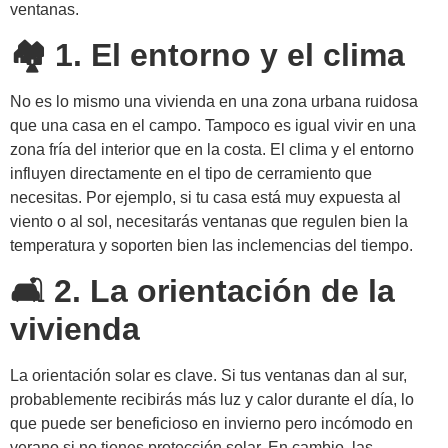
ventanas.
🏘️ 1. El entorno y el clima
No es lo mismo una vivienda en una zona urbana ruidosa
que una casa en el campo. Tampoco es igual vivir en una
zona fría del interior que en la costa. El clima y el entorno
influyen directamente en el tipo de cerramiento que
necesitas. Por ejemplo, si tu casa está muy expuesta al
viento o al sol, necesitarás ventanas que regulen bien la
temperatura y soporten bien las inclemencias del tiempo.
🛋️ 2. La orientación de la
vivienda
La orientación solar es clave. Si tus ventanas dan al sur,
probablemente recibirás más luz y calor durante el día, lo
que puede ser beneficioso en invierno pero incómodo en
verano si no tienes protección solar. En cambio, las