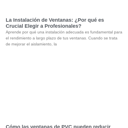
La Instalación de Ventanas: ¿Por qué es
Crucial Elegir a Profesionales?
Aprende por qué una instalación adecuada es fundamental para
el rendimiento a largo plazo de tus ventanas. Cuando se trata
de mejorar el aislamiento, la
Cómo las ventanas de PVC pueden reducir