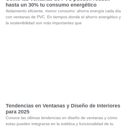
hasta un 30% tu consumo energético
Aislamiento eficiente, menor consumo: ahorra energía cada día
con ventanas de PVC. En tiempos donde el ahorro energético y
la sostenibilidad son más importantes que
Tendencias en Ventanas y Diseño de Interiores
para 2025
Conoce las últimas tendencias en diseño de ventanas y cómo
estas pueden integrarse en la estética y funcionalidad de tu