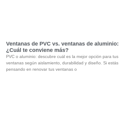
Ventanas de PVC vs. ventanas de aluminio:
¿Cuál te conviene más?
PVC o aluminio: descubre cuál es la mejor opción para tus
ventanas según aislamiento, durabilidad y diseño. Si estás
pensando en renovar tus ventanas o