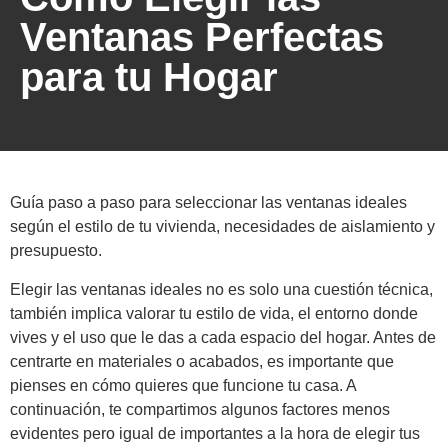
Ventanas Perfectas
para tu Hogar
Guía paso a paso para seleccionar las ventanas ideales
según el estilo de tu vivienda, necesidades de aislamiento y
presupuesto.
Elegir las ventanas ideales no es solo una cuestión técnica,
también implica valorar tu estilo de vida, el entorno donde
vives y el uso que le das a cada espacio del hogar. Antes de
centrarte en materiales o acabados, es importante que
pienses en cómo quieres que funcione tu casa. A
continuación, te compartimos algunos factores menos
evidentes pero igual de importantes a la hora de elegir tus