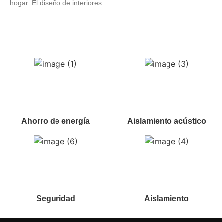
hogar. El diseño de interiores
Ahorro de energía
Aislamiento acústico
Seguridad
Aislamiento